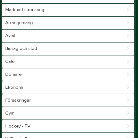
Marknad sponsring
Arrangemang
Avtal
Bidrag och stöd
Café
Domare
Ekonomi
Försäkringar
Gym
Hockey - TV