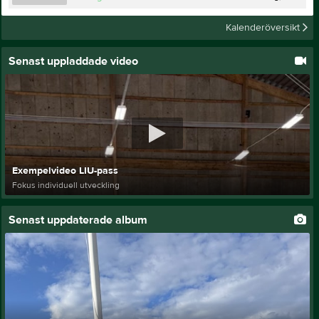
Kalenderöversikt
Senast uppladdade video
Exempelvideo LIU-pass
Fokus individuell utveckling
Senast uppdaterade album